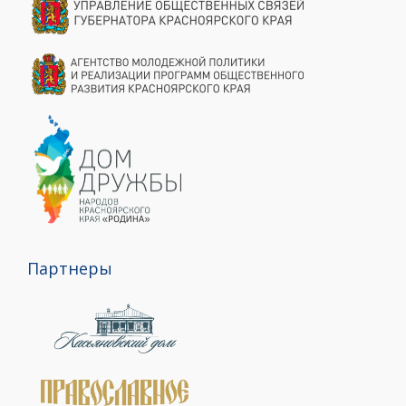
Партнеры