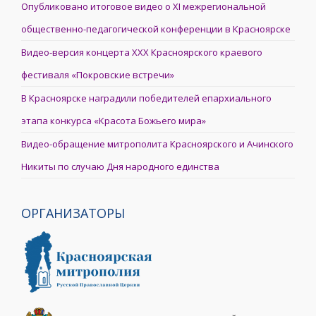
Опубликовано итоговое видео о XI межрегиональной
общественно-педагогической конференции в Красноярске
Видео-версия концерта XXX Красноярского краевого
фестиваля «Покровские встречи»
В Красноярске наградили победителей епархиального
этапа конкурса «Красота Божьего мира»
Видео-обращение митрополита Красноярского и Ачинского
Никиты по случаю Дня народного единства
ОРГАНИЗАТОРЫ