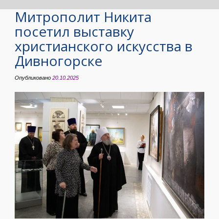
Митрополит Никита
посетил выставку
христианского искусства в
Дивногорске
Опубликовано
20.10.2025