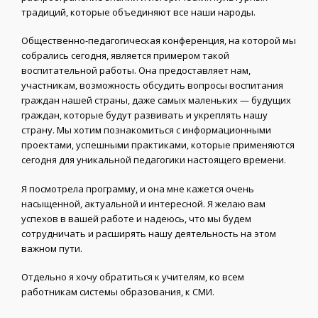
традиций, которые объединяют все наши народы.
Общественно-педагогическая конференция, на которой мы
собрались сегодня, является примером такой
воспитательной работы. Она предоставляет нам,
участникам, возможность обсудить вопросы воспитания
граждан нашей страны, даже самых маленьких — будущих
граждан, которые будут развивать и укреплять нашу
страну. Мы хотим познакомиться с информационными
проектами, успешными практиками, которые применяются
сегодня для уникальной педагогики настоящего времени.
Я посмотрела программу, и она мне кажется очень
насыщенной, актуальной и интересной. Я желаю вам
успехов в вашей работе и надеюсь, что мы будем
сотрудничать и расширять нашу деятельность на этом
важном пути.
Отдельно я хочу обратиться к учителям, ко всем
работникам системы образования, к СМИ.