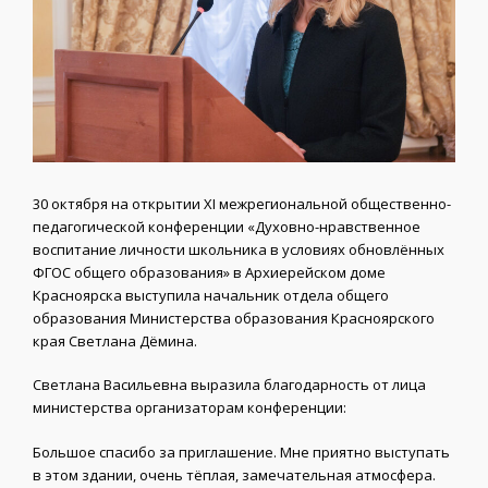
30 октября на открытии XI межрегиональной общественно-
педагогической конференции «Духовно-нравственное
воспитание личности школьника в условиях обновлённых
ФГОС общего образования» в Архиерейском доме
Красноярска выступила начальник отдела общего
образования Министерства образования Красноярского
края Светлана Дёмина.
Светлана Васильевна выразила благодарность от лица
министерства организаторам конференции:
Большое спасибо за приглашение. Мне приятно выступать
в этом здании, очень тёплая, замечательная атмосфера.