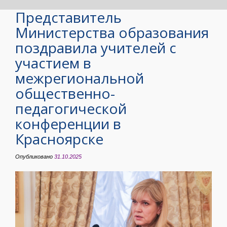
Представитель
Министерства образования
поздравила учителей с
участием в
межрегиональной
общественно-
педагогической
конференции в
Красноярске
Опубликовано
31.10.2025