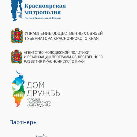
Партнеры