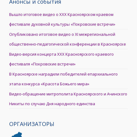
Анонсы и события
Вышло итоговое видео о XXX Красноярском краевом
фестивале духовной культуры «Покровские встречи»
Опубликовано итоговое видео о XI межрегиональной
общественно-педагогической конференции в Красноярске
Видео-версия концерта XXX Красноярского краевого
фестиваля «Покровские встречи»
В Красноярске наградили победителей епархиального
этапа конкурса «Красота Божьего мира»
Видео-обращение митрополита Красноярского и Ачинского
Никиты по случаю Дня народного единства
ОРГАНИЗАТОРЫ