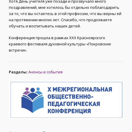
Хотя День учителя уже позади и прозвучало много
поздравлений, мне хотелось бы отдельно поблагодарить
за то, что вы остаетесь в этой профессии, что вы верны ей
на протяжении многих лет. Спасибо, что продолжаете
обучать и воспитывать наших детей.
Конференция прошла в рамках XXX Красноярского
краевого фестиваля духовной культуры «Покровские
встречи».
Разделы:
Анонсы и события