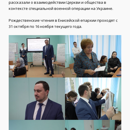
рассказали о взаимодействии Церкви и общества в
контексте специальной военной операции на Украине.
Рождественские чтения в Енисейской епархии проходят с
31 октября по 16 ноября текущего года.