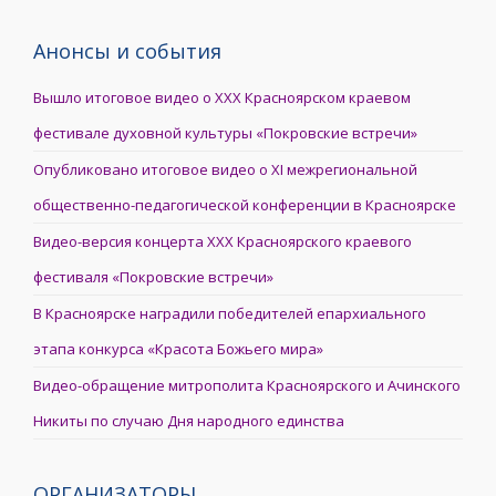
Анонсы и события
Вышло итоговое видео о XXX Красноярском краевом
фестивале духовной культуры «Покровские встречи»
Опубликовано итоговое видео о XI межрегиональной
общественно-педагогической конференции в Красноярске
Видео-версия концерта XXX Красноярского краевого
фестиваля «Покровские встречи»
В Красноярске наградили победителей епархиального
этапа конкурса «Красота Божьего мира»
Видео-обращение митрополита Красноярского и Ачинского
Никиты по случаю Дня народного единства
ОРГАНИЗАТОРЫ