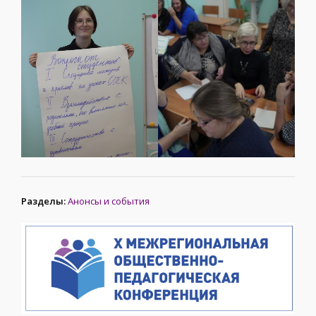
Разделы:
Анонсы и события