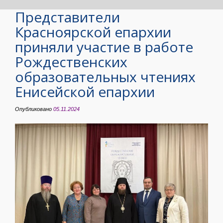
Представители
Красноярской епархии
приняли участие в работе
Рождественских
образовательных чтениях
Енисейской епархии
Опубликовано
05.11.2024