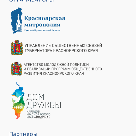
Партнеры