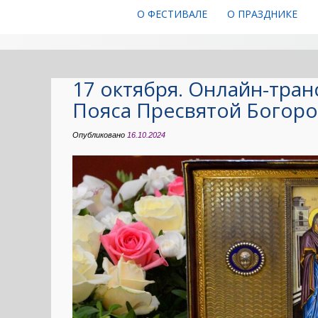
О ФЕСТИВАЛЕ
О ПРАЗДНИКЕ
17 октября. Онлайн-тран
Пояса Пресвятой Богор
Опубликовано
16.10.2024