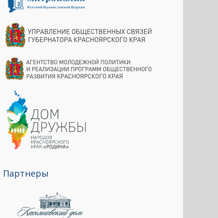
Партнеры