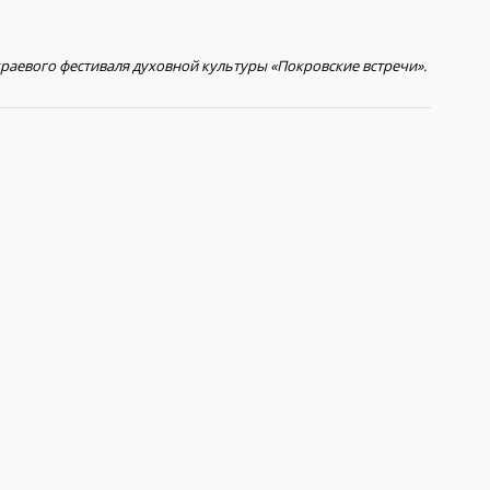
краевого фестиваля духовной культуры «Покровские встречи».