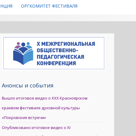
ЕНЦИЯ
ОРГКОМИТЕТ ФЕСТИВАЛЯ
Анонсы и события
Вышло итоговое видео о XXX Красноярском
краевом фестивале духовной культуры
«Покровские встречи»
Опубликовано итоговое видео о XI