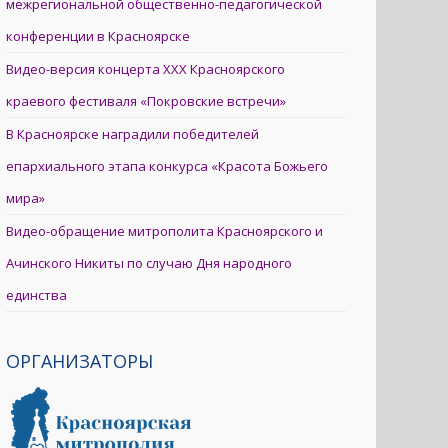
межрегиональной общественно-педагогической
конференции в Красноярске
Видео-версия концерта XXX Красноярского
краевого фестиваля «Покровские встречи»
В Красноярске наградили победителей
епархиального этапа конкурса «Красота Божьего
мира»
Видео-обращение митрополита Красноярского и
Ачинского Никиты по случаю Дня народного
единства
ОРГАНИЗАТОРЫ