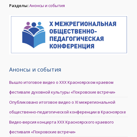
Разделы:
Анонсы и события
Анонсы и события
Вышло итоговое видео о XXX Красноярском краевом
фестивале духовной культуры «Покровские встречи»
Опубликовано итоговое видео о XI межрегиональной
общественно-педагогической конференции в Красноярске
Видео-версия концерта XXX Красноярского краевого
фестиваля «Покровские встречи»