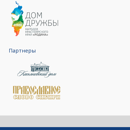
Партнеры