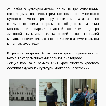
24 ноября в Культурно-историческом центре «Успенский»,
находящемся на территории красноярского Успенского
мужского монастыря, руководитель Отдела по
взаимоотношениям Церкви с обществом и СМИ
Красноярской епархии, главный хранитель Центра
духовной культуры «Касьяновский дом» Геннадий
Малашин прочёл лекцию «Православие в документальном
кино: 1980-2020 годы».
В рамках встречи были рассмотрены православные
мотивы в современном мировом кинематографе.
Лекция прошла в рамках XXVIII красноярского краевого
фестиваля духовной культуры «Покровские встречи».