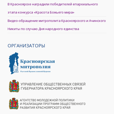
В Красноярске наградили победителей епархиального
этапа конкурса «Красота Божьего мира»
Видео-обращение митрополита Красноярского и Ачинского
Никиты по случаю Дня народного единства
ОРГАНИЗАТОРЫ