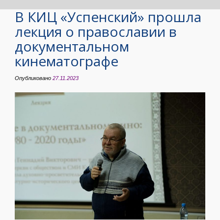
В КИЦ «Успенский» прошла
лекция о православии в
документальном
кинематографе
Опубликовано
27.11.2023