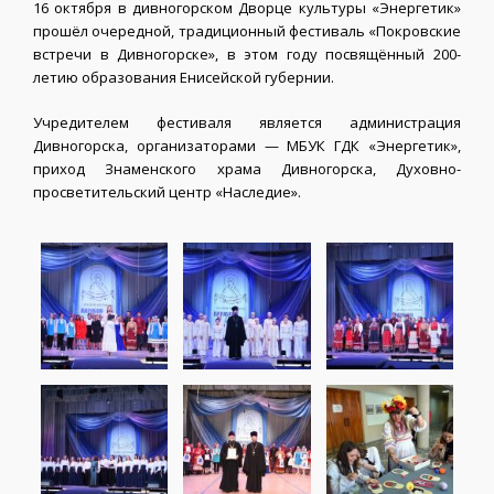
16 октября в дивногорском Дворце культуры «Энергетик»
прошёл очередной, традиционный фестиваль «Покровские
встречи в Дивногорске», в этом году посвящённый 200-
летию образования Енисейской губернии.
Учредителем фестиваля является администрация
Дивногорска, организаторами — МБУК ГДК «Энергетик»,
приход Знаменского храма Дивногорска, Духовно-
просветительский центр «Наследие».