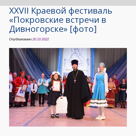
XXVII Краевой фестиваль
«Покровские встречи в
Дивногорске» [фото]
Опубликовано
20.10.2022