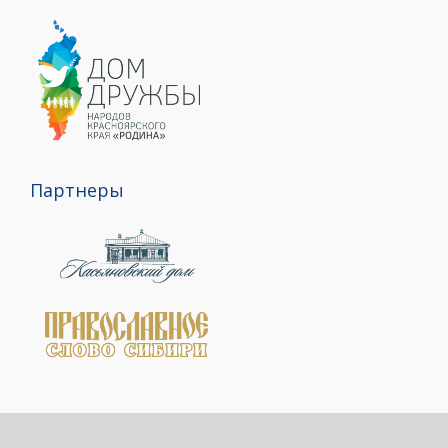
Партнеры