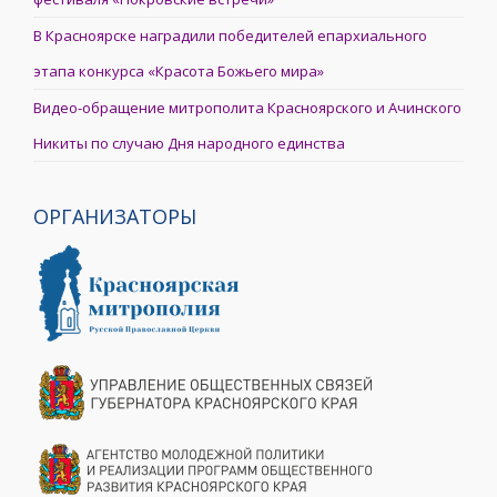
В Красноярске наградили победителей епархиального
этапа конкурса «Красота Божьего мира»
Видео-обращение митрополита Красноярского и Ачинского
Никиты по случаю Дня народного единства
ОРГАНИЗАТОРЫ