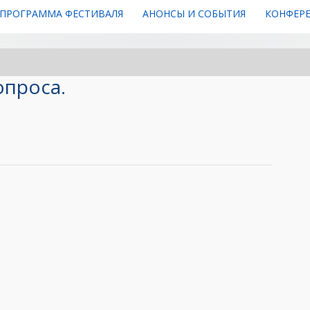
ПРОГРАММА ФЕСТИВАЛЯ
АНОНСЫ И СОБЫТИЯ
КОНФЕР
опроса.