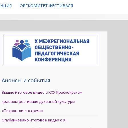
ЕНЦИЯ
ОРГКОМИТЕТ ФЕСТИВАЛЯ
Анонсы и события
Вышло итоговое видео о XXX Красноярском
краевом фестивале духовной культуры
«Покровские встречи»
Опубликовано итоговое видео о XI