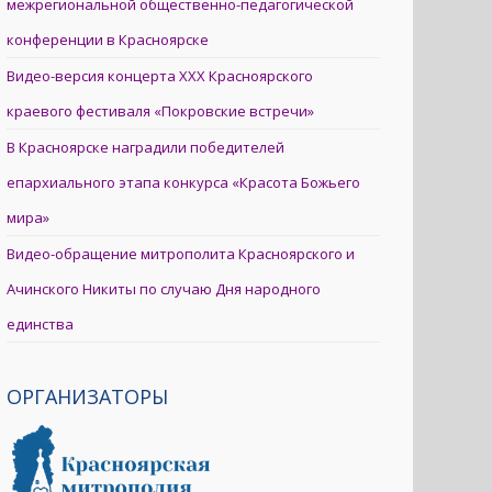
межрегиональной общественно-педагогической
конференции в Красноярске
Видео-версия концерта XXX Красноярского
краевого фестиваля «Покровские встречи»
В Красноярске наградили победителей
епархиального этапа конкурса «Красота Божьего
мира»
Видео-обращение митрополита Красноярского и
Ачинского Никиты по случаю Дня народного
единства
ОРГАНИЗАТОРЫ