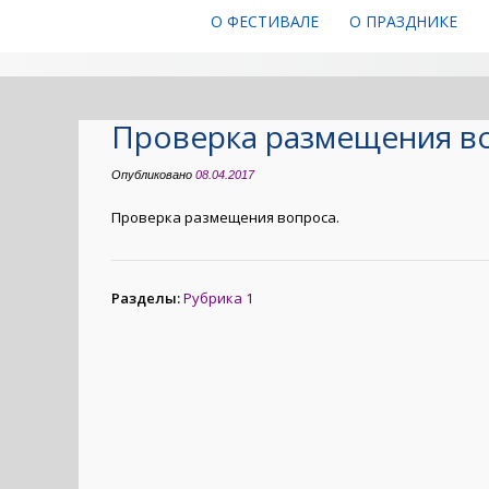
О ФЕСТИВАЛЕ
О ПРАЗДНИКЕ
Проверка размещения в
Опубликовано
08.04.2017
Проверка размещения вопроса.
Разделы:
Рубрика 1