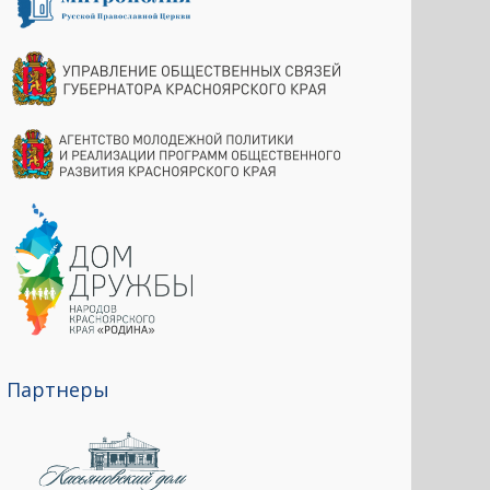
Партнеры