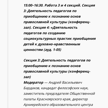
15:00–16:30. Работа 3 и 4 секций. Секция
3: Деятельность педагогов по
приобщению к познанию основ
православной культуры (конференц-
зал). Секция 4: «Деятельность
педагогов по созданию
социокультурных практик приобщения
детей к духовно-нравственным
ценностям (ауд. 1-05)
Секция 3: Деятельность педагогов по
приобщению к познанию основ
православной культуры (конференц-
зал)
Модератор
— Андрей Васильевич
Бардаков
, кандидат философских наук,
заместитель председателя Общественной
палаты Красноярского края, директор
Архиерейского образовательного центра