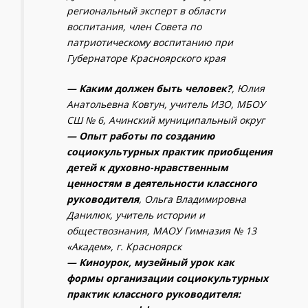
региональный эксперт в области
воспитания, член Совета по
патриотическому воспитанию при
Губернаторе Красноярского края
— Каким должен быть человек?
, Юлия
Анатольевна Ковтун, учитель ИЗО, МБОУ
СШ № 6, Ачинский муниципальный округ
— Опыт работы по созданию
социокультурных практик приобщения
детей к духовно-нравственным
ценностям в деятельности классного
руководителя
, Ольга Владимировна
Данилюк, учитель истории и
обществознания, МАОУ Гимназия № 13
«Академ», г. Красноярск
— Киноурок, музейный урок как
формы организации социокультурных
практик классного руководителя: