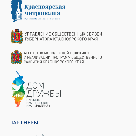
ПАРТНЕРЫ