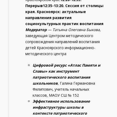
Перерыв
12:35-13:20. Сессия от столицы
края. Красноярск: актуальные
направления развития
социокультурных практик воспитания
Модератор
— Татьяна Олеговна Быкова,
заведующая Центром методического
сопровождения направлений воспитания
детей Красноярского информационно-
методического центра
Цифровой ресурс «Атлас Памяти и
Славы» как инструмент
патриотического воспитания
школьников
, Галина Германовна
Филипович, учитель начальных
классов, МАОУ СШ № 152
Эффективное использование
инфраструктуры школы в
контексте патриотического