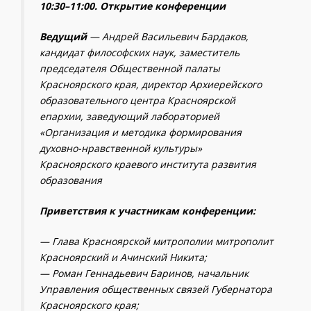
10:30–11:00. Открытие конференции
Ведущий
— Андрей Васильевич Бардаков
,
кандидат философских наук, заместитель
председателя Общественной палаты
Красноярского края, директор Архиерейского
образовательного центра Красноярской
епархии, заведующий лабораторией
«Организация и методика формирования
духовно-нравственной культуры»
Красноярского краевого института развития
образования
Приветствия к участникам конференции:
— Глава Красноярской митрополии митрополит
Красноярский и Ачинский Никита;
— Роман Геннадьевич Баринов, начальник
Управления общественных связей Губернатора
Красноярского края;