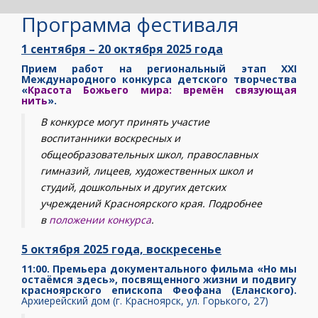
Программа фестиваля
1 сентября – 20 октября 2025 года
Прием работ на региональный этап XXI
Международного конкурса детского творчества
«
Красота Божьего мира: времён связующая
нить
».
В конкурсе могут принять участие
воспитанники воскресных и
общеобразовательных школ, православных
гимназий, лицеев, художественных школ и
студий, дошкольных и других детских
учреждений Красноярского края. Подробнее
в
положении конкурса
.
5 октября 2025 года, воскресенье
11:00.
Премьера документального фильма «Но мы
остаёмся здесь», посвященного жизни и подвигу
красноярского епископа Феофана (Еланского).
Архиерейский дом (г. Красноярск, ул. Горького, 27)