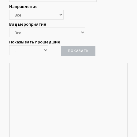
Направление
Вид мероприятия
Показывать прошедшие