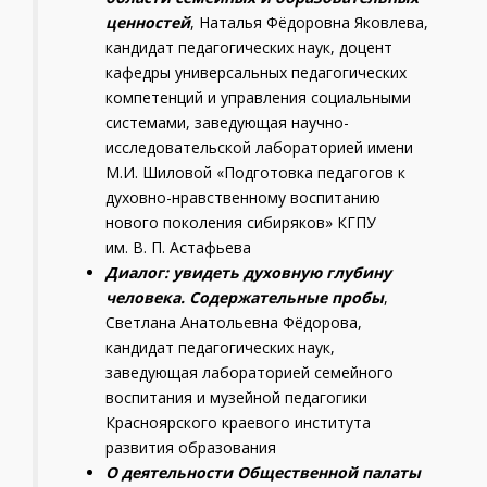
ценностей
, Наталья Фёдоровна Яковлева,
кандидат педагогических наук, доцент
кафедры универсальных педагогических
компетенций и управления социальными
системами, заведующая научно-
исследовательской лабораторией имени
М.И. Шиловой «Подготовка педагогов к
духовно-нравственному воспитанию
нового поколения сибиряков» КГПУ
им. В. П. Астафьева
Диалог: увидеть духовную глубину
человека. Содержательные пробы
,
Светлана Анатольевна Фёдорова,
кандидат педагогических наук,
заведующая лабораторией семейного
воспитания и музейной педагогики
Красноярского краевого института
развития образования
О деятельности Общественной палаты