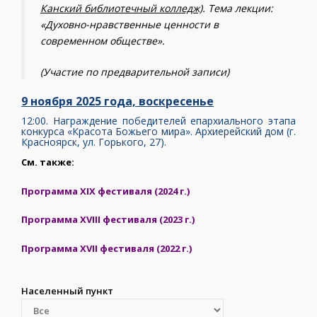
Канский библиотечный колледж)
. Тема лекции:
«Духовно-нравственные ценности в
современном обществе».
(Участие по предварительной записи)
9 ноября 2025 года, воскресенье
12:00. Награждение победителей епархиального этапа
конкурса «Красота Божьего мира». Архиерейский дом (г.
Красноярск, ул. Горького, 27).
См. также:
Программа XIX фестиваля (2024 г.)
Программа XVIII фестиваля (2023 г.)
Программа XVII фестиваля (2022 г.)
Населенный пункт