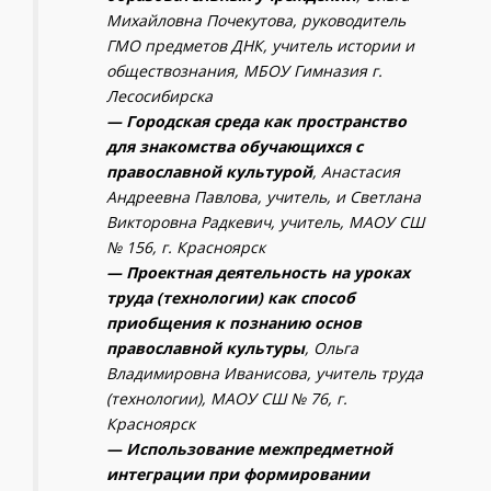
Михайловна Почекутова, руководитель
ГМО предметов ДНК, учитель истории и
обществознания, МБОУ Гимназия г.
Лесосибирска
— Городская среда как пространство
для знакомства обучающихся с
православной культурой
, Анастасия
Андреевна Павлова, учитель, и Светлана
Викторовна Радкевич, учитель, МАОУ СШ
№ 156, г. Красноярск
— Проектная деятельность на уроках
труда (технологии) как способ
приобщения к познанию основ
православной культуры
, Ольга
Владимировна Иванисова, учитель труда
(технологии), МАОУ СШ № 76, г.
Красноярск
— Использование межпредметной
интеграции при формировании