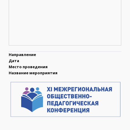
Направление
Дата
Место проведения
Название мероприятия