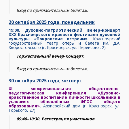
Вход по пригласительным билетам.
20 октября 2025 года,
понедельник
19:00. Духовно-патриотический вечер-концерт
XXX Красноярского краевого фестиваля духовной
культуры «Покровские встречи».
Красноярский
государственный театр оперы и балета им. Д.А.
Хворостовского (г. Красноярск, ул. Перенсона, 2)
Торжественный вечер-концерт.
Вход по пригласительным билетам.
30 октября 2025 года, четверг
XI межрегиональная общественно-
педагогическая конференция «Духовно-
нравственное воспитание личности школьника в
условиях обновлённых ФГОС общего
образования»
.
Архиерейский дом (г. Красноярск, ул.
Горького, 27)
09:40–10:30. Регистрация участников