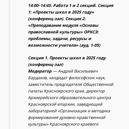
14:00–14:45. Работа 1 и 2 секций
.
Секция
1: «Проекты школ в 2025 году»
(конференц-зал). Секция 2:
«Преподавание модуля «Основы
православной культуры» ОРКСЭ:
проблемы, задачи, ресурсы и
возможности учителя» (ауд. 1-05)
Секция 1. Проекты школ в 2025 году
(конференц-зал)
Модератор
— Андрей Васильевич
Бардаков
, кандидат философских наук,
заместитель председателя Общественной
палаты Красноярского края, директор
Архиерейского образовательного центра
Красноярской епархии, заведующий
лабораторией «Организация и методика
формирования духовно-нравственной
культуры» Красноярского краевого