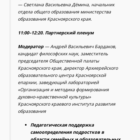
— Светлана Васильевна Дёмина, начальник
отдела общего образования министерства
образования Красноярского края.
11:00–12:20. Партнерский пленум
Модератор
—
Андрей Васильевич Бардаков
,
кандидат философских наук, заместитель
председателя Общественной палаты
Красноярского края, директор Архиерейского
образовательного центра Красноярской
епархии, заведующий лабораторией
«Организация и методика формирования
духовно-нравственной культуры»
Красноярского краевого института развития
образования
Педагогическая поддержка
самоопределения подростков в
области семейных и образовательных