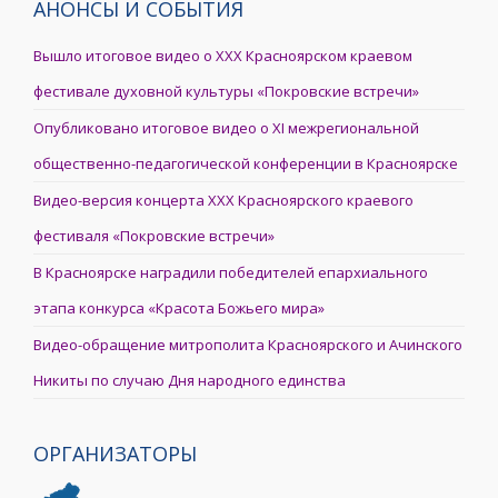
АНОНСЫ И СОБЫТИЯ
Вышло итоговое видео о XXX Красноярском краевом
фестивале духовной культуры «Покровские встречи»
Опубликовано итоговое видео о XI межрегиональной
общественно-педагогической конференции в Красноярске
Видео-версия концерта XXX Красноярского краевого
фестиваля «Покровские встречи»
В Красноярске наградили победителей епархиального
этапа конкурса «Красота Божьего мира»
Видео-обращение митрополита Красноярского и Ачинского
Никиты по случаю Дня народного единства
ОРГАНИЗАТОРЫ