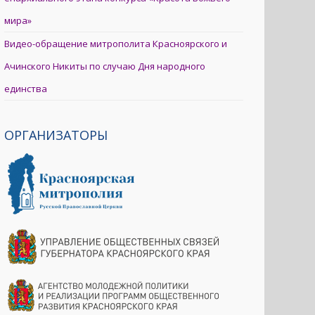
мира»
Видео-обращение митрополита Красноярского и
Ачинского Никиты по случаю Дня народного
единства
ОРГАНИЗАТОРЫ