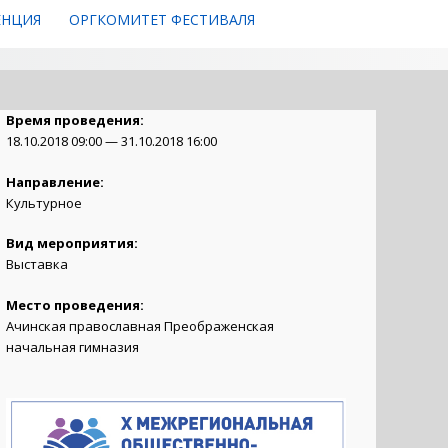
ЕНЦИЯ
ОРГКОМИТЕТ ФЕСТИВАЛЯ
Время проведения:
18.10.2018 09:00 — 31.10.2018 16:00
Направление:
Культурное
Вид мероприятия:
Выставка
Место проведения:
Ачинская православная Преображенская
начальная гимназия