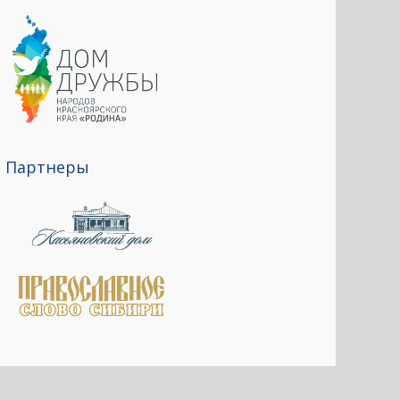
Партнеры