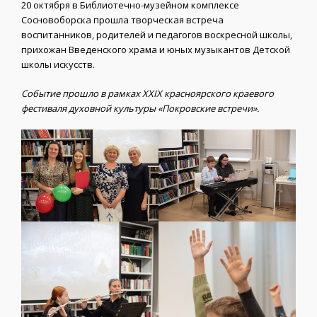
20 октября в Библиотечно-музейном комплексе
Сосновоборска прошла творческая встреча
воспитанников, родителей и педагогов воскресной школы,
прихожан Введенского храма и юных музыкантов Детской
школы искусств.
Событие прошло в рамках XXIX красноярского краевого
фестиваля духовной культуры «Покровские встречи».