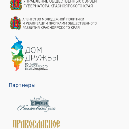
Партнеры