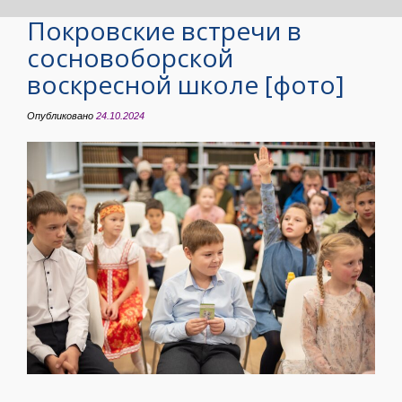
Покровские встречи в
сосновоборской
воскресной школе [фото]
Опубликовано
24.10.2024