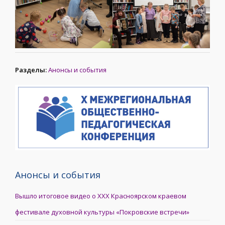
Разделы:
Анонсы и события
Анонсы и события
Вышло итоговое видео о XXX Красноярском краевом
фестивале духовной культуры «Покровские встречи»