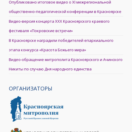
Опубликовано итоговое видео о XI межрегиональной
общественно-педагогической конференции в Красноярске
Видео-версия концерта XXX Красноярского краевого
фестиваля «Покровские встречи»
В Красноярске наградили победителей епархиального
этапа конкурса «Красота Божьего мира»
Видео-обращение митрополита Красноярского и Ачинского
Никиты по случаю Дня народного единства
ОРГАНИЗАТОРЫ