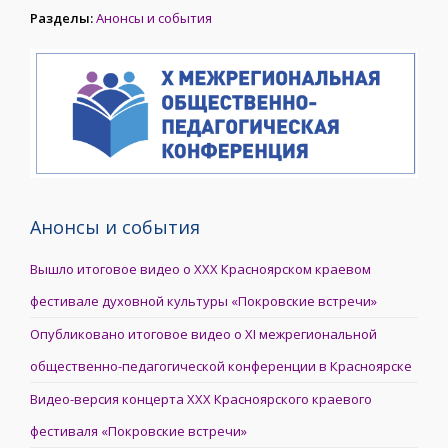
Разделы:
Анонсы и события
Анонсы и события
Вышло итоговое видео о XXX Красноярском краевом
фестивале духовной культуры «Покровские встречи»
Опубликовано итоговое видео о XI межрегиональной
общественно-педагогической конференции в Красноярске
Видео-версия концерта XXX Красноярского краевого
фестиваля «Покровские встречи»