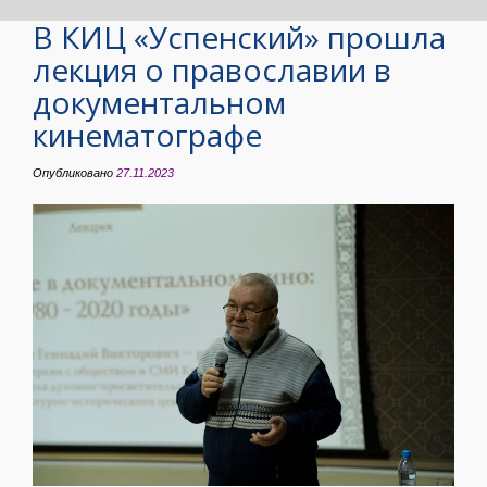
В КИЦ «Успенский» прошла
лекция о православии в
документальном
кинематографе
Опубликовано
27.11.2023