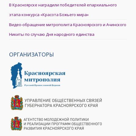
В Красноярске наградили победителей епархиального
этапа конкурса «Красота Божьего мира»
Видео-обращение митрополита Красноярского и Ачинского
Никиты по случаю Дня народного единства
ОРГАНИЗАТОРЫ