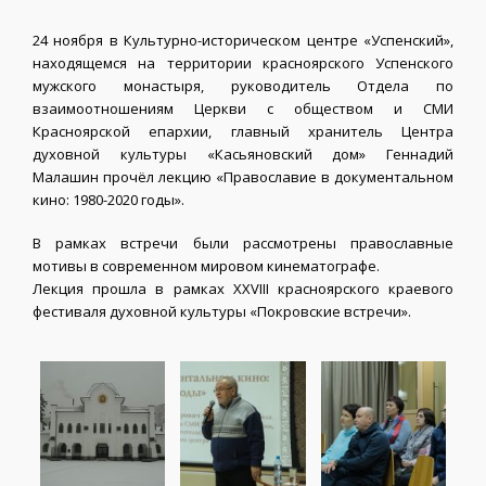
24 ноября в Культурно-историческом центре «Успенский»,
находящемся на территории красноярского Успенского
мужского монастыря, руководитель Отдела по
взаимоотношениям Церкви с обществом и СМИ
Красноярской епархии, главный хранитель Центра
духовной культуры «Касьяновский дом» Геннадий
Малашин прочёл лекцию «Православие в документальном
кино: 1980-2020 годы».
В рамках встречи были рассмотрены православные
мотивы в современном мировом кинематографе.
Лекция прошла в рамках XXVIII красноярского краевого
фестиваля духовной культуры «Покровские встречи».