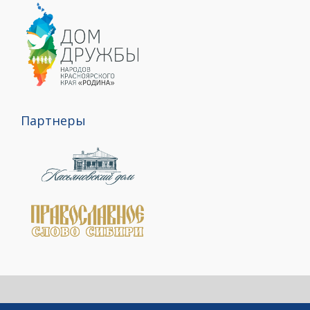
Партнеры