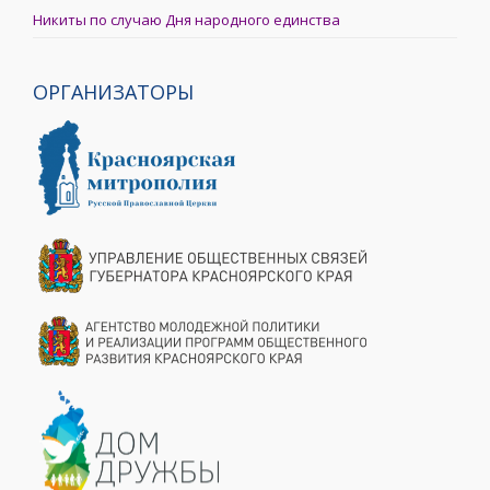
Никиты по случаю Дня народного единства
ОРГАНИЗАТОРЫ