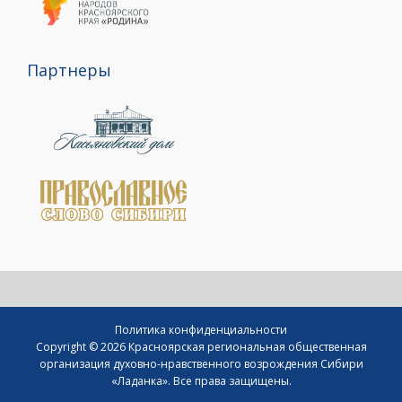
Партнеры
Политика конфиденциальности
Copyright © 2026 Красноярская региональная общественная
организация духовно-нравственного возрождения Сибири
«Ладанка». Все права защищены.