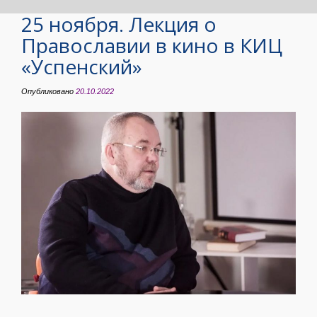
25 ноября. Лекция о
Православии в кино в КИЦ
«Успенский»
Опубликовано
20.10.2022