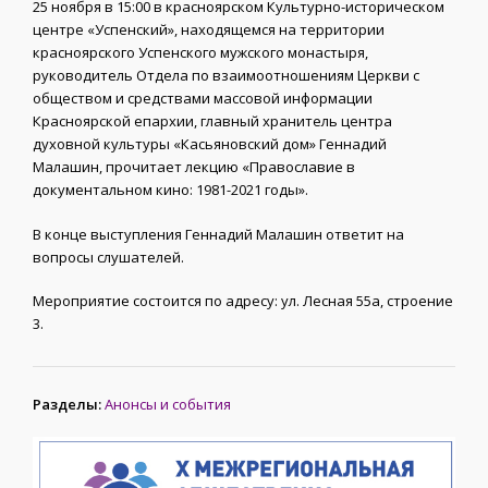
25 ноября в 15:00 в красноярском Культурно-историческом
центре «Успенский», находящемся на территории
красноярского Успенского мужского монастыря,
руководитель Отдела по взаимоотношениям Церкви с
обществом и средствами массовой информации
Красноярской епархии, главный хранитель центра
духовной культуры «Касьяновский дом» Геннадий
Малашин, прочитает лекцию «Православие в
документальном кино: 1981-2021 годы».
В конце выступления Геннадий Малашин ответит на
вопросы слушателей.
Мероприятие состоится по адресу: ул. Лесная 55а, строение
3.
Разделы:
Анонсы и события