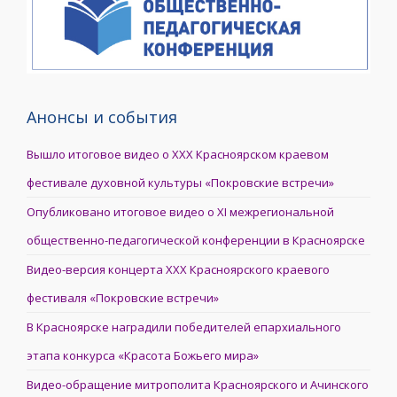
Анонсы и события
Вышло итоговое видео о XXX Красноярском краевом
фестивале духовной культуры «Покровские встречи»
Опубликовано итоговое видео о XI межрегиональной
общественно-педагогической конференции в Красноярске
Видео-версия концерта XXX Красноярского краевого
фестиваля «Покровские встречи»
В Красноярске наградили победителей епархиального
этапа конкурса «Красота Божьего мира»
Видео-обращение митрополита Красноярского и Ачинского