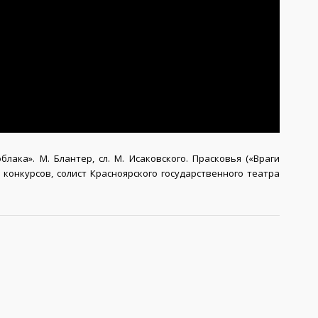
ака». М. Блантер, сл. М. Исаковского. Прасковья («Враги
 конкурсов, солист Красноярского государственного театра