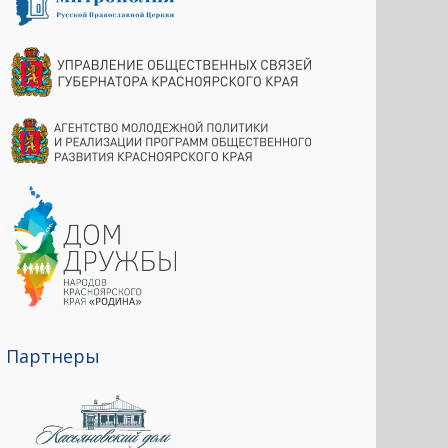
Партнеры