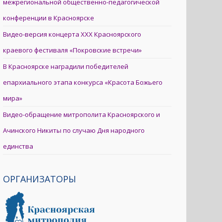
межрегиональной общественно-педагогической
конференции в Красноярске
Видео-версия концерта XXX Красноярского
краевого фестиваля «Покровские встречи»
В Красноярске наградили победителей
епархиального этапа конкурса «Красота Божьего
мира»
Видео-обращение митрополита Красноярского и
Ачинского Никиты по случаю Дня народного
единства
ОРГАНИЗАТОРЫ