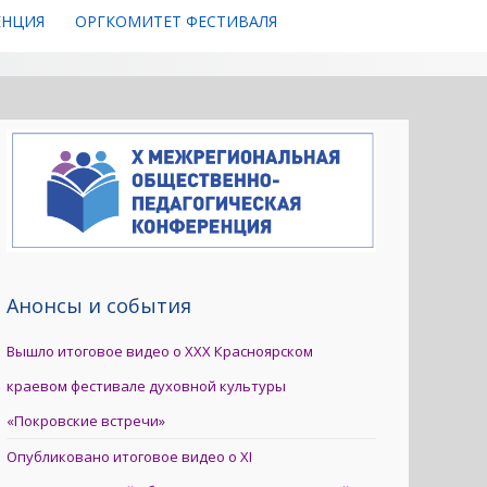
ЕНЦИЯ
ОРГКОМИТЕТ ФЕСТИВАЛЯ
Анонсы и события
Вышло итоговое видео о XXX Красноярском
краевом фестивале духовной культуры
«Покровские встречи»
Опубликовано итоговое видео о XI