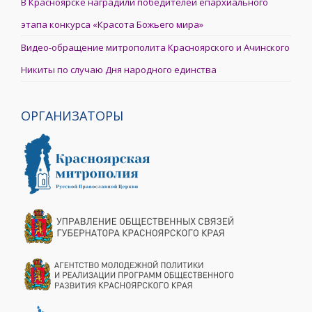
В Красноярске наградили победителей епархиального
этапа конкурса «Красота Божьего мира»
Видео-обращение митрополита Красноярского и Ачинского
Никиты по случаю Дня народного единства
ОРГАНИЗАТОРЫ