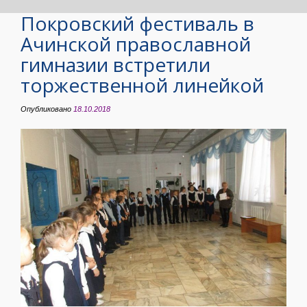
Покровский фестиваль в
Ачинской православной
гимназии встретили
торжественной линейкой
Опубликовано
18.10.2018