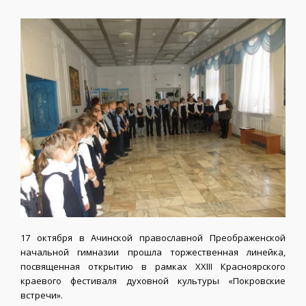
17 октября в Ачинской православной Преображенской
начальной гимназии прошла торжественная линейка,
посвященная открытию в рамках XXIII Красноярского
краевого фестиваля духовной культуры «Покровские
встречи».