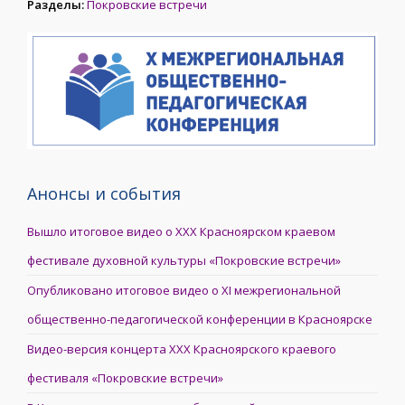
Разделы:
Покровские встречи
Анонсы и события
Вышло итоговое видео о XXX Красноярском краевом
фестивале духовной культуры «Покровские встречи»
Опубликовано итоговое видео о XI межрегиональной
общественно-педагогической конференции в Красноярске
Видео-версия концерта XXX Красноярского краевого
фестиваля «Покровские встречи»