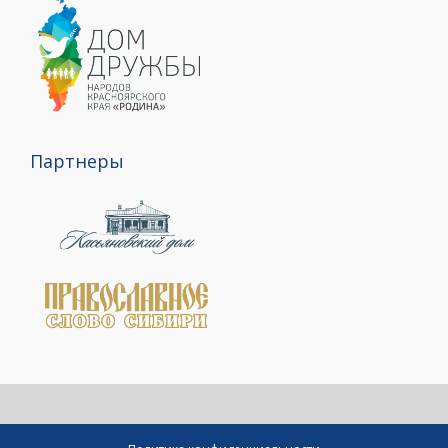
Партнеры