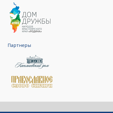
Партнеры