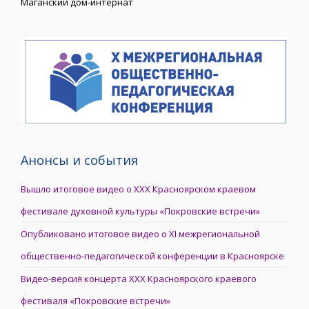
Маганский дом-интернат
Анонсы и события
Вышло итоговое видео о XXX Красноярском краевом
фестивале духовной культуры «Покровские встречи»
Опубликовано итоговое видео о XI межрегиональной
общественно-педагогической конференции в Красноярске
Видео-версия концерта XXX Красноярского краевого
фестиваля «Покровские встречи»