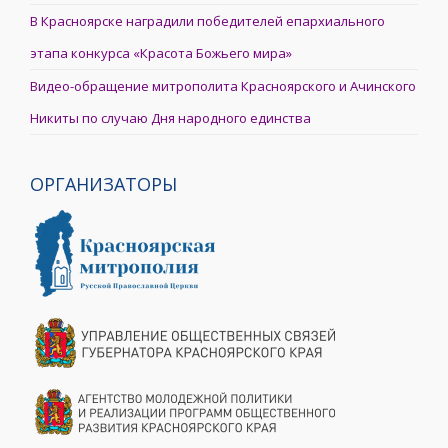
В Красноярске наградили победителей епархиального
этапа конкурса «Красота Божьего мира»
Видео-обращение митрополита Красноярского и Ачинского
Никиты по случаю Дня народного единства
ОРГАНИЗАТОРЫ