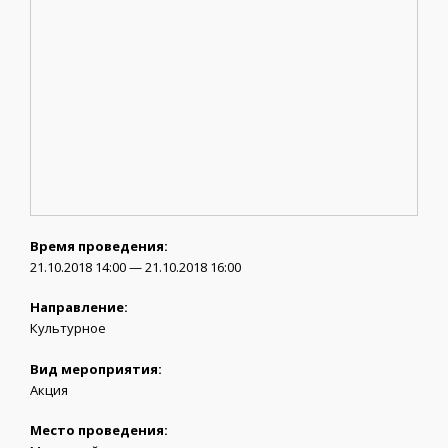
Время проведения:
21.10.2018 14:00 — 21.10.2018 16:00
Направление:
Культурное
Вид мероприятия:
Акция
Место проведения: