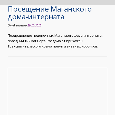
Посещение Маганского
дома-интерната
Опубликовано
19.10.2018
Поздравление подопечных Маганского дома-интерната,
праздничный концерт. Раздача от прихожан
Трехсвятительского храма пряжи и вязаных носочков.