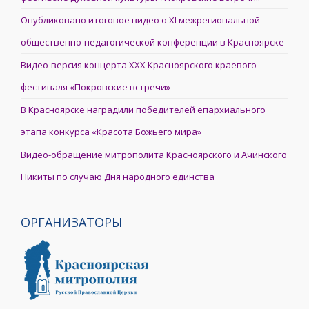
Опубликовано итоговое видео о XI межрегиональной
общественно-педагогической конференции в Красноярске
Видео-версия концерта XXX Красноярского краевого
фестиваля «Покровские встречи»
В Красноярске наградили победителей епархиального
этапа конкурса «Красота Божьего мира»
Видео-обращение митрополита Красноярского и Ачинского
Никиты по случаю Дня народного единства
ОРГАНИЗАТОРЫ