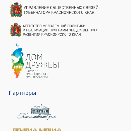
Партнеры