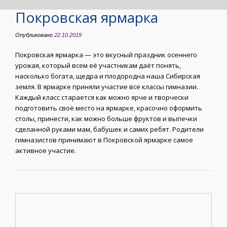
Покровская ярмарка
Опубликовано
22.10.2019
Покровская ярмарка — это вкусный праздник осеннего
урожая, который всем её участникам даёт понять,
насколько богата, щедра и плодородна наша Сибирская
земля. В ярмарке приняли участие все классы гимназии.
Каждый класс старается как можно ярче и творчески
подготовить своё место на ярмарке, красочно оформить
столы, принести, как можно больше фруктов и выпечки
сделанной руками мам, бабушек и самих ребят. Родители
гимназистов принимают в Покровской ярмарке самое
активное участие.