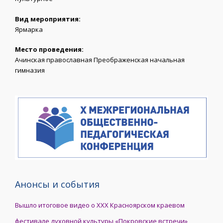
Вид мероприятия:
Ярмарка
Место проведения:
Ачинская православная Преображенская начальная
гимназия
Анонсы и события
Вышло итоговое видео о XXX Красноярском краевом
фестивале духовной культуры «Покровские встречи»