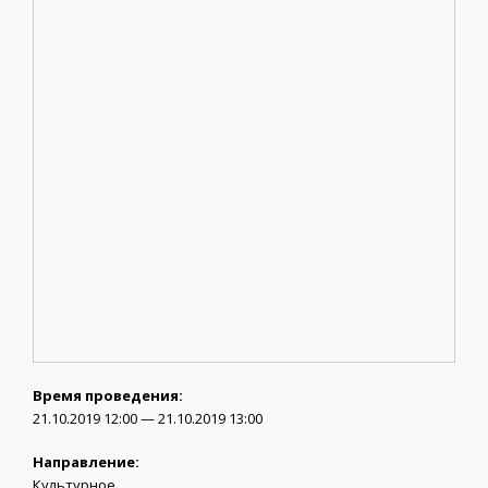
Время проведения:
21.10.2019 12:00 — 21.10.2019 13:00
Направление:
Культурное