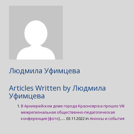
Людмила Уфимцева
Articles Written by Людмила
Уфимцева
В Архиерейском доме города Красноярска прошло VIII
межрегиональная общественно-педагогическая
конференция [фото]
...... 03.11.2022 in
Анонсы и события