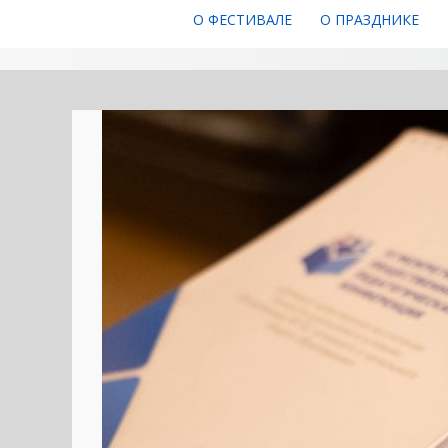
О ФЕСТИВАЛЕ
О ПРАЗДНИКЕ