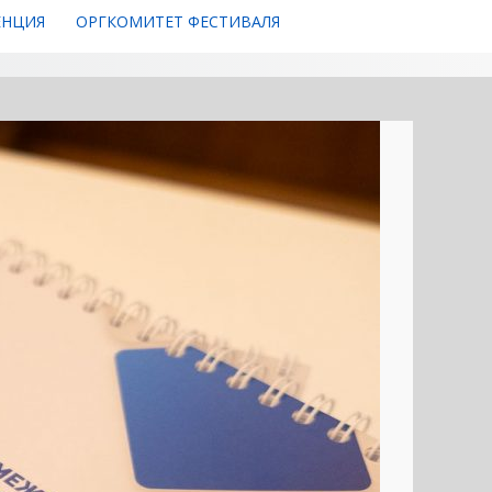
ЕНЦИЯ
ОРГКОМИТЕТ ФЕСТИВАЛЯ