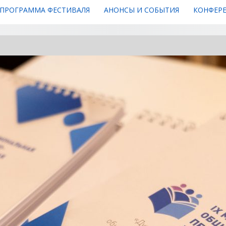
ПРОГРАММА ФЕСТИВАЛЯ
АНОНСЫ И СОБЫТИЯ
КОНФЕР